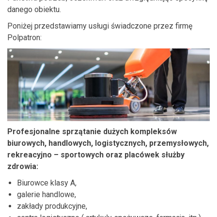
danego obiektu.
Poniżej przedstawiamy usługi świadczone przez firmę
Polpatron:
Profesjonalne sprzątanie dużych kompleksów
biurowych, handlowych, logistycznych, przemysłowych,
rekreacyjno – sportowych oraz placówek służby
zdrowia:
Biurowce klasy A,
galerie handlowe,
zakłady produkcyjne,